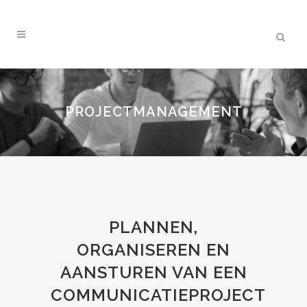
PROJECTMANAGEMENT
PLANNEN,
ORGANISEREN EN
AANSTUREN VAN EEN
COMMUNICATIEPROJECT