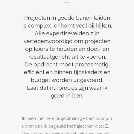
Projecten in goede banen leiden
is complex, er komt veel bij kijken.
Alle expertisevelden zijn
vertegenwoordigd om projecten
op koers te houden en doel- en
resultaatgericht uit te voeren.
De opdracht moet procesmatig,
efficiënt en binnen tijdskaders en
budget worden uitgevoerd.
Laat dat nu precies zijn waar ik
goed in ben.
Ik neem het hele projectmanagement voor jou
uit handen, ik begeleid het traject van A tot Z.