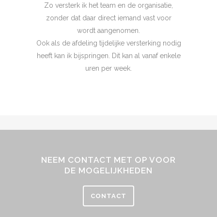
Zo versterk ik het team en de organisatie,
zonder dat daar direct iemand vast voor
wordt aangenomen.
Ook als de afdeling tijdelijke versterking nodig
heeft kan ik bijspringen. Dit kan al vanaf enkele
uren per week.
NEEM CONTACT MET OP VOOR
DE MOGELIJKHEDEN
CONTACT