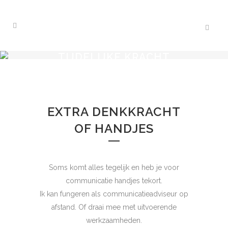
TIJDELIJKE KRACHT
EXTRA DENKKRACHT
OF HANDJES
Soms komt alles tegelijk en heb je voor
communicatie handjes tekort.
Ik kan fungeren als communicatieadviseur op
afstand. Of draai mee met uitvoerende
werkzaamheden.