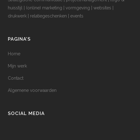
huisstijl | (online) marketing | vormgeving | websites |
drukwerk | relatiegeschenken | events
PAGINA’S
Home
Mijn werk
Contact
Algemene voorwaarden
SOCIAL MEDIA