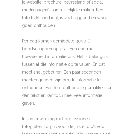
je website, brochure, beursstand of social
media pagina’s aantrekkelijk te maken. Een
foto trekt aandacht, is veelzeggend en wordt
goed onthouden.
Per dag komen gemiddeld 3000 (!)
boodschappen op je af. Een enorme
hoeveelheid informatie dus. Het is belangrijk
tussen al die informatie op te vallen. En dat
moet snel gebeuren. Een paar seconden
moeten genoeg zijn om de informatie te
onthouden. Een foto onthoud je gemakkelijker
dan tekst en kan toch heel veel informatie
geven.
In samenwerking met professionele
fotografen zorg ik voor de juiste foto’s voor