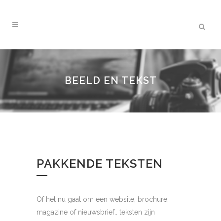
BEELD EN TEKST
PAKKENDE TEKSTEN
Of het nu gaat om een website, brochure,
magazine of nieuwsbrief.. teksten zijn