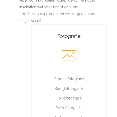
ieder communicatiemiddel. We kunnen goed
inschatten wat voor beeld de juiste
boodschap overbrengt en we zorgen ervoor
dat je opvalt!
Fotografie
Productfotografie
Bedrijfsfotografie
Foodfotografie
Profielfotografie