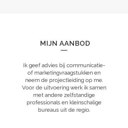
MIJN AANBOD
Ik geef advies bij communicatie-
of marketingvraagstukken en
neem de projectleiding op me.
Voor de uitvoering werk ik samen
met andere zelfstandige
professionals en kleinschalige
bureaus uit de regio.