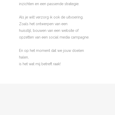
inzichten en een passende strategie.
Als je wilt verzorg ik ook de uitvoering.
Zoals het ontwerpen van een
huisstijl, bouwen van een website of
opzetten van een social media campagne.
En op het moment dat we jouw doelen
halen,
is het wat mij betreft raak!