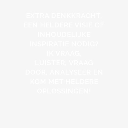
EXTRA DENKKRACHT,
EEN HELDERE VISIE OF
INHOUDELIJKE
INSPIRATIE NODIG?
IK VRAAG,
LUISTER, VRAAG
DOOR, ANALYSEER EN
KOM MET HELDERE
OPLOSSINGEN!