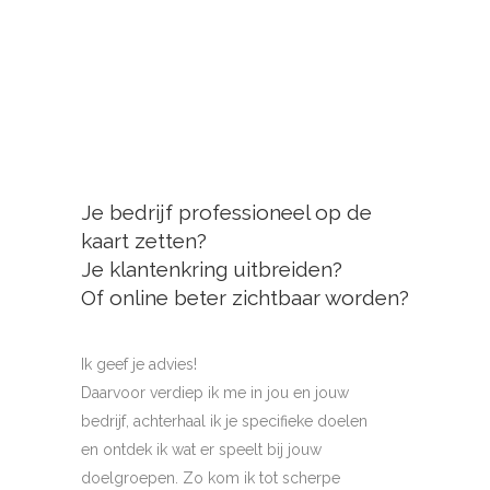
Je bedrijf professioneel op de
kaart zetten?
Je klantenkring uitbreiden?
Of online beter zichtbaar worden?
Ik geef je advies!
Daarvoor verdiep ik me in jou en jouw
bedrijf, achterhaal ik je specifieke doelen
en ontdek ik wat er speelt bij jouw
doelgroepen. Zo kom ik tot scherpe