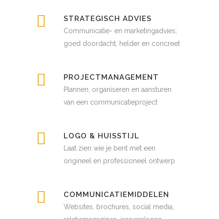
STRATEGISCH ADVIES
Communicatie- en marketingadvies;
goed doordacht, helder en concreet
PROJECTMANAGEMENT
Plannen, organiseren en aansturen
van een communicatieproject
LOGO & HUISSTIJL
Laat zien wie je bent met een
origineel en professioneel ontwerp
COMMUNICATIEMIDDELEN
Websites, brochures, social media,