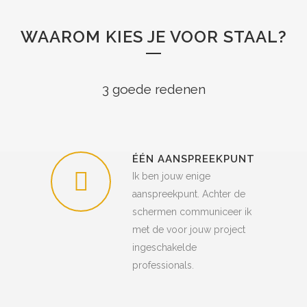
WAAROM KIES JE VOOR STAAL?
3 goede redenen
ÉÉN AANSPREEKPUNT
Ik ben jouw enige
aanspreekpunt. Achter de
schermen communiceer ik
met de voor jouw project
ingeschakelde
professionals.