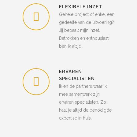
FLEXIBELE INZET
Gehele project of enkel een
gedeelte van de uitvoering?
Jij bepaalt mijn inzet.
Betrokken en enthousiast
ben ik altijd.
ERVAREN
SPECIALISTEN
Ik en de partners waar ik
mee samenwerk zijn
ervaren specialisten. Zo
haal je altijd de benodigde
expertise in huis.