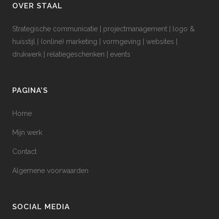
OVER STAAL
Strategische communicatie | projectmanagement | logo &
huisstijl | (online) marketing | vormgeving | websites |
drukwerk | relatiegeschenken | events
PAGINA’S
Home
Mijn werk
Contact
Algemene voorwaarden
SOCIAL MEDIA