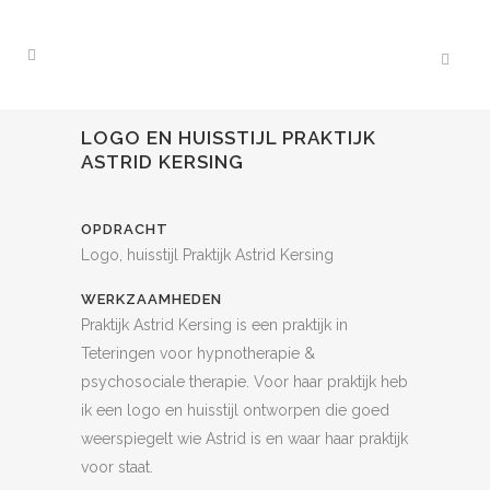
LOGO EN HUISSTIJL PRAKTIJK
ASTRID KERSING
OPDRACHT
Logo, huisstijl Praktijk Astrid Kersing
WERKZAAMHEDEN
Praktijk Astrid Kersing is een praktijk in
Teteringen voor hypnotherapie &
psychosociale therapie. Voor haar praktijk heb
ik een logo en huisstijl ontworpen die goed
weerspiegelt wie Astrid is en waar haar praktijk
voor staat.