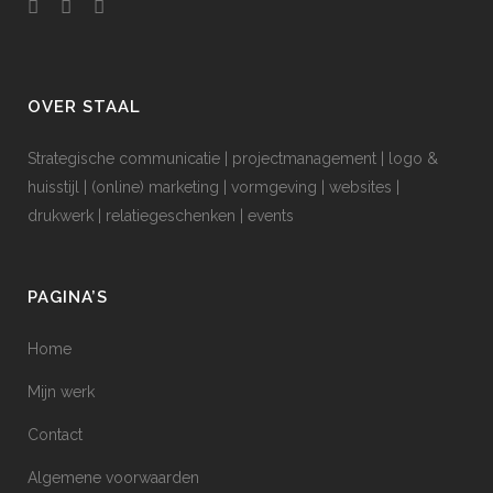
OVER STAAL
Strategische communicatie | projectmanagement | logo &
huisstijl | (online) marketing | vormgeving | websites |
drukwerk | relatiegeschenken | events
PAGINA’S
Home
Mijn werk
Contact
Algemene voorwaarden