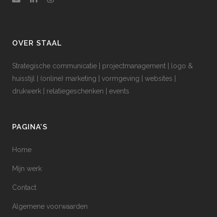
OVER STAAL
Strategische communicatie | projectmanagement | logo &
huisstijl | (online) marketing | vormgeving | websites |
drukwerk | relatiegeschenken | events
PAGINA’S
Home
Mijn werk
Contact
Algemene voorwaarden